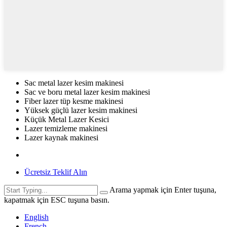
Sac metal lazer kesim makinesi
Sac ve boru metal lazer kesim makinesi
Fiber lazer tüp kesme makinesi
Yüksek güçlü lazer kesim makinesi
Küçük Metal Lazer Kesici
Lazer temizleme makinesi
Lazer kaynak makinesi
Ücretsiz Teklif Alın
Arama yapmak için Enter tuşuna,
kapatmak için ESC tuşuna basın.
English
French