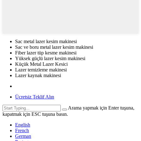
Sac metal lazer kesim makinesi
Sac ve boru metal lazer kesim makinesi
Fiber lazer tüp kesme makinesi
Yüksek güçlü lazer kesim makinesi
Küçük Metal Lazer Kesici
Lazer temizleme makinesi
Lazer kaynak makinesi
Ücretsiz Teklif Alın
Arama yapmak için Enter tuşuna,
kapatmak için ESC tuşuna basın.
English
French
German