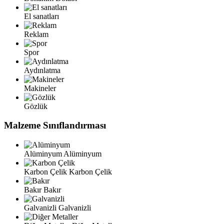
El sanatları
Reklam
Spor
Aydınlatma
Makineler
Gözlük
Malzeme Sınıflandırması
Alüminyum
Alüminyum
Karbon Çelik
Karbon Çelik
Bakır
Bakır
Galvanizli
Galvanizli