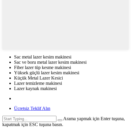
Sac metal lazer kesim makinesi
Sac ve boru metal lazer kesim makinesi
Fiber lazer tüp kesme makinesi
Yüksek güçlü lazer kesim makinesi
Küçük Metal Lazer Kesici
Lazer temizleme makinesi
Lazer kaynak makinesi
Ücretsiz Teklif Alın
Arama yapmak için Enter tuşuna,
kapatmak için ESC tuşuna basın.